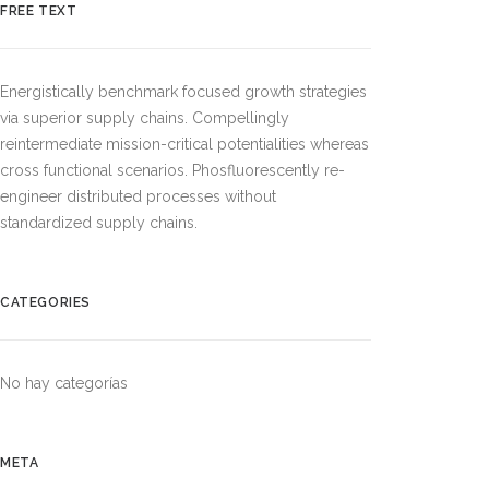
FREE TEXT
Energistically benchmark focused growth strategies
via superior supply chains. Compellingly
reintermediate mission-critical potentialities whereas
cross functional scenarios. Phosfluorescently re-
engineer distributed processes without
standardized supply chains.
CATEGORIES
No hay categorías
META