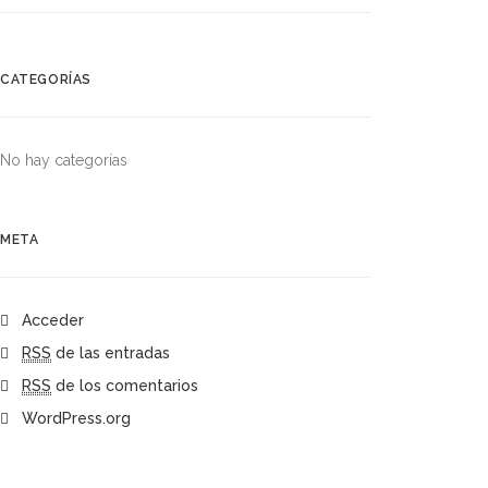
CATEGORÍAS
No hay categorías
META
Acceder
RSS
de las entradas
RSS
de los comentarios
WordPress.org