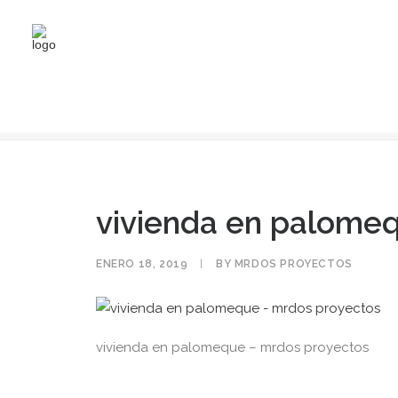
vivienda en palomeque – mrdos proyectos
vivienda en palome
ENERO 18, 2019
|
BY
MRDOS PROYECTOS
vivienda en palomeque – mrdos proyectos