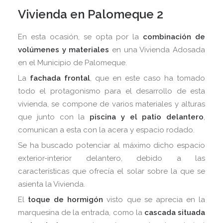
Vivienda en Palomeque 2
En esta ocasión, se opta por la
combinación de
volúmenes y materiales
en una Vivienda Adosada
en el Municipio de Palomeque.
La
fachada frontal
, que en este caso ha tomado
todo el protagonismo para el desarrollo de esta
vivienda, se compone de varios materiales y alturas
que junto con la
piscina y el patio delantero
,
comunican a esta con la acera y espacio rodado.
Se ha buscado potenciar al máximo dicho espacio
exterior-interior delantero, debido a las
características que ofrecía el solar sobre la que se
asienta la Vivienda.
El
toque de hormigón
visto que se aprecia en la
marquesina de la entrada, como la
cascada situada