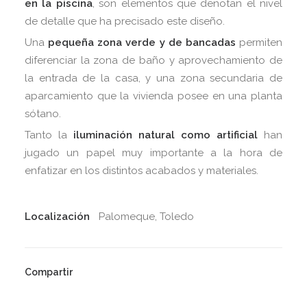
en la piscina
, son elementos que denotan el nivel
de detalle que ha precisado este diseño.
Una
pequeña zona verde y de bancadas
permiten
diferenciar la zona de baño y aprovechamiento de
la entrada de la casa, y una zona secundaria de
aparcamiento que la vivienda posee en una planta
sótano.
Tanto la
iluminación natural como artificial
han
jugado un papel muy importante a la hora de
enfatizar en los distintos acabados y materiales.
Localización
Palomeque, Toledo
Compartir