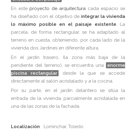
En este
proyecto de arquitectura
cada espacio se
ha diseñado con el objetivo de
integrar la vivienda
lo máximo posible en el paisaje existente
. La
parcela, de forma rectangular, se ha adaptado al
terreno en cuesta, obteniendo, por cada lado de la
vivienda dos Jardines en diferente altura.
En el jardín trasero, (la zona más baja de la
pendiente del terreno), se encuentra una
enorme
piscina rectangular
desde la que se accede
directamente al salón acristalado y a la cocina.
Por su parte, en el jardín delantero se sitúa la
entrada de la vivienda, parcialmente acristalada en
una de las zonas de la fachada.
Localización
Lominchar, Toledo