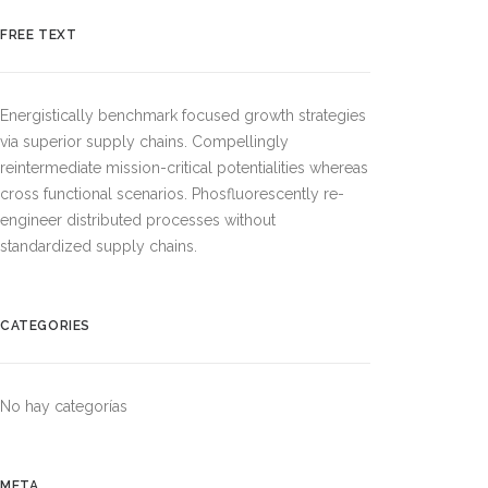
FREE TEXT
Energistically benchmark focused growth strategies
via superior supply chains. Compellingly
reintermediate mission-critical potentialities whereas
cross functional scenarios. Phosfluorescently re-
engineer distributed processes without
standardized supply chains.
CATEGORIES
No hay categorías
META