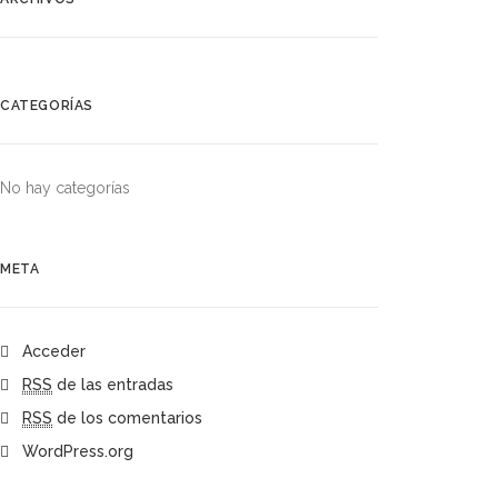
CATEGORÍAS
No hay categorías
META
Acceder
RSS
de las entradas
RSS
de los comentarios
WordPress.org