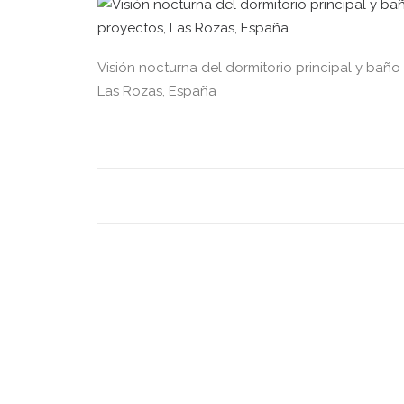
Visión nocturna del dormitorio principal y baño
Las Rozas, España