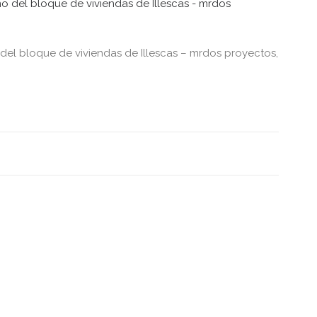
 del bloque de viviendas de Illescas – mrdos proyectos,