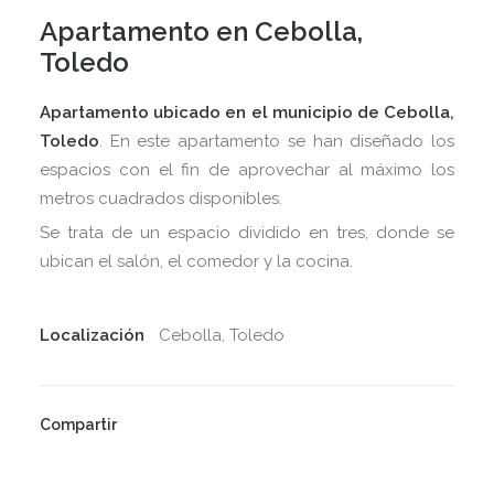
Apartamento en Cebolla,
Toledo
Apartamento ubicado en el municipio de Cebolla,
Toledo
. En este apartamento se han diseñado los
espacios con el fin de aprovechar al máximo los
metros cuadrados disponibles.
Se trata de un espacio dividido en tres, donde se
ubican el salón, el comedor y la cocina.
Localización
Cebolla, Toledo
Compartir