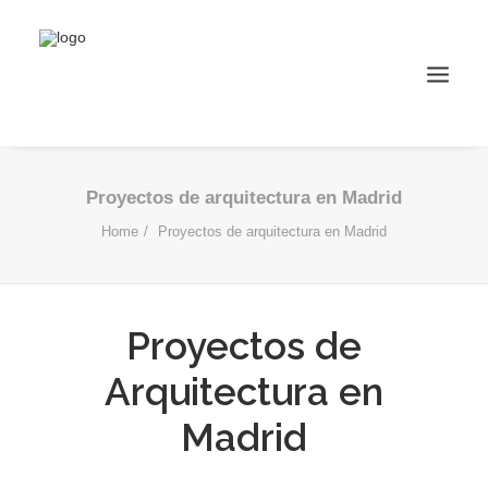
Proyectos de arquitectura en Madrid
Home
Proyectos de arquitectura en Madrid
Proyectos de
Arquitectura en
Madrid