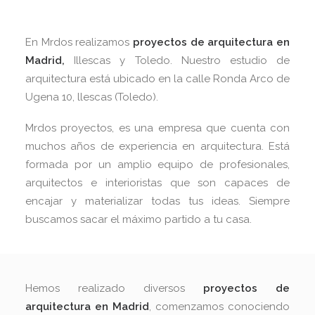
En Mrdos realizamos
proyectos de arquitectura en
Madrid,
Illescas y Toledo. Nuestro estudio de
arquitectura está ubicado en la calle Ronda Arco de
Ugena 10, llescas (Toledo).
Mrdos proyectos, es una empresa que cuenta con
muchos años de experiencia en arquitectura. Está
formada por un amplio equipo de profesionales,
arquitectos e interioristas que son capaces de
encajar y materializar todas tus ideas. Siempre
buscamos sacar el máximo partido a tu casa.
Hemos realizado diversos
proyectos de
arquitectura en Madrid
, comenzamos conociendo