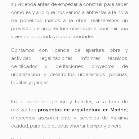
su vivienda antes de empezar a construir para saber
cómo es y a lo que nos vamos a enfrentar a la hora
de ponernos manos a la obra, realizaremos un
proyecto de arquitectura orientado a construir una
vivienda adaptada a tus necesidades.
Contamos con licencia de apertura, obra y
actividad, legalizaciones, informes técnicos,
certificados y peritaciones, proyectos de
urbanización y desarrollos urbanísticos, piscinas,
locales y garajes.
En la parte de gestión y trámites, a la hora de
realizar los
proyectos de arquitectura en Madrid,
ofrecemos asesoramiento y servicios de máxima
calidad, para que puedas ahorrar tiempo y dinero.