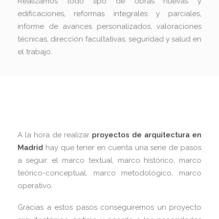
Realizamos todo tipo de obras nuevas y
edificaciones, reformas integrales y parciales,
informe de avances personalizados, valoraciones
técnicas, dirección facultativas, seguridad y salud en
el trabajo.
A la hora de realizar
proyectos de arquitectura en
Madrid
hay que tener en cuenta una serie de pasos
a seguir: el marco textual, marco histórico, marco
teórico-conceptual, marco metodológico, marco
operativo.
Gracias a estos pasos conseguiremos un proyecto