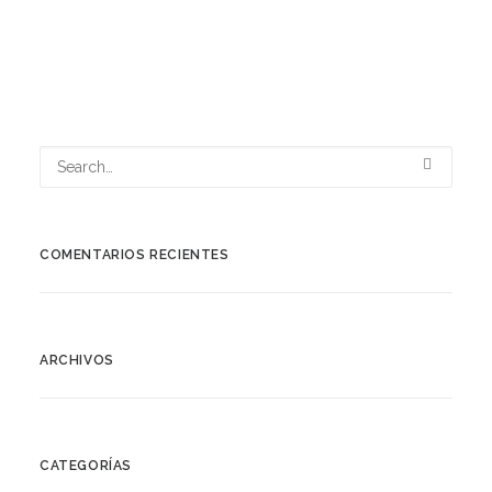
COMENTARIOS RECIENTES
ARCHIVOS
CATEGORÍAS