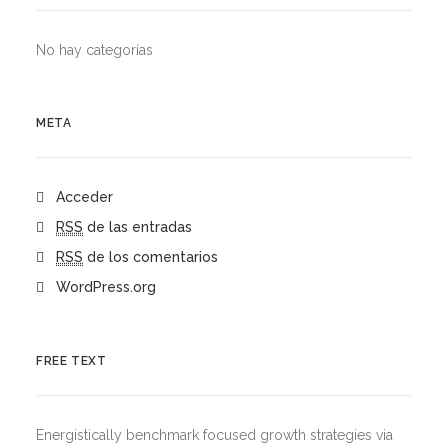
No hay categorías
META
Acceder
RSS
de las entradas
RSS
de los comentarios
WordPress.org
FREE TEXT
Energistically benchmark focused growth strategies via