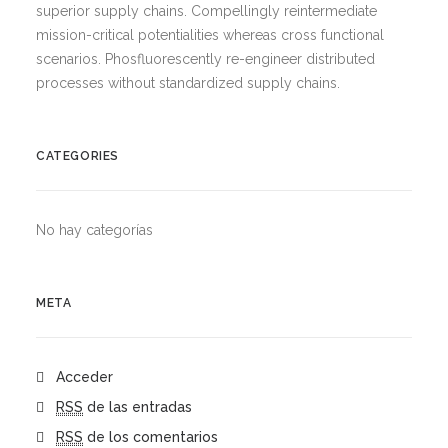
superior supply chains. Compellingly reintermediate
mission-critical potentialities whereas cross functional
scenarios. Phosfluorescently re-engineer distributed
processes without standardized supply chains.
CATEGORIES
No hay categorías
META
Acceder
RSS
de las entradas
RSS
de los comentarios