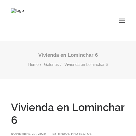
Vivienda en Lominchar 6
Home
Galerías
Vivienda en Lominchar 6
Vivienda en Lominchar
6
NOVIEMBRE 27, 2020
|
BY
MRDOS PROYECTOS