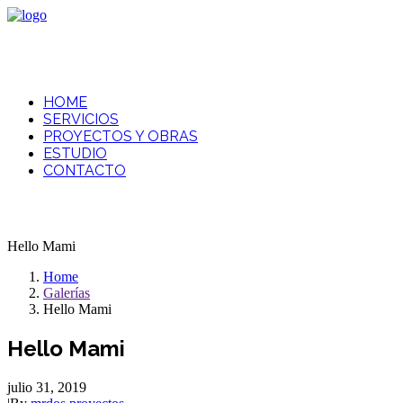
HOME
SERVICIOS
PROYECTOS Y OBRAS
ESTUDIO
CONTACTO
Hello Mami
Home
Galerías
Hello Mami
Hello Mami
julio 31, 2019