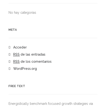
No hay categorías
META
Acceder
RSS
de las entradas
RSS
de los comentarios
WordPress.org
FREE TEXT
Energistically benchmark focused growth strategies via