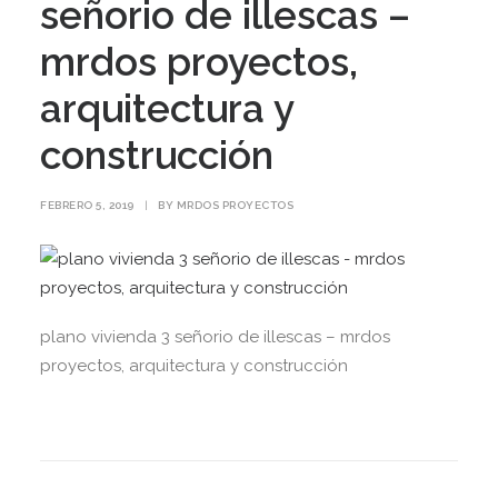
señorio de illescas –
mrdos proyectos,
arquitectura y
construcción
FEBRERO 5, 2019
|
BY
MRDOS PROYECTOS
plano vivienda 3 señorio de illescas – mrdos
proyectos, arquitectura y construcción