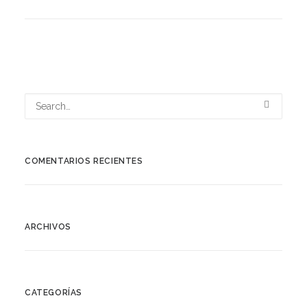
COMENTARIOS RECIENTES
ARCHIVOS
CATEGORÍAS