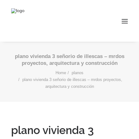
plano vivienda 3 señorio de illescas – mrdos
proyectos, arquitectura y construcción
Home
planos
plano vivienda 3 señorio de illescas – mrdos proyectos,
arquitectura y construcción
plano vivienda 3