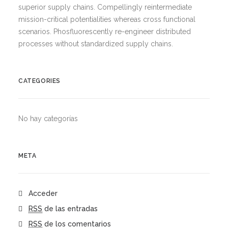
superior supply chains. Compellingly reintermediate
mission-critical potentialities whereas cross functional
scenarios. Phosfluorescently re-engineer distributed
processes without standardized supply chains.
CATEGORIES
No hay categorías
META
Acceder
RSS
de las entradas
RSS
de los comentarios